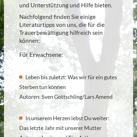
und Unterstützung und Hilfe bieten.
Nachfolgend finden Sie einige
Literaturtipps von uns, die für die
Trauerbewältigung hilfreich sein
können:
Für Erwachsene:
Leben bis zuletzt: Was wir für ein gutes
Sterben tun können
Autoren: Sven Gottschling/Lars Amend
In unserem Herzen lebst Du weiter:
Das letzte Jahr mit unserer Mutter