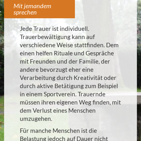
Mit jemandem
sprechen
Jede Trauer ist individuell.
Trauerbewältigung kann auf
verschiedene Weise stattfinden. Dem
einen helfen Rituale und Gespräche
mit Freunden und der Familie, der
andere bevorzugt eher eine
Verarbeitung durch Kreativität oder
durch aktive Betätigung zum Beispiel
in einem Sportverein. Trauernde
müssen ihren eigenen Weg finden, mit
dem Verlust eines Menschen
umzugehen.
Für manche Menschen ist die
Belastung jedoch auf Dauer nicht