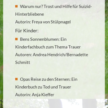
Warum nur? Trost und Hilfe für Suizid-
Hinterbliebene
Autorin: Freya von Stülpnagel
Für Kinder:
Bens Sonnenblumen: Ein
Kinderfachbuch zum Thema Trauer
Autoren: Andrea Hendrich/Bernadette
Schmitt
Opas Reise zu den Sternen: Ein
Kinderbuch zu Tod und Trauer
Autorin: Anja Kieffer