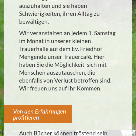
auszuhalten und sie haben
Schwierigkeiten, ihren Alltag zu
bewältigen.
Wir veranstalten an jedem 1. Samstag
im Monat in unserer kleinen
Trauerhalle auf dem Ev. Friedhof
Mengende unser Trauercafé. Hier
haben Sie die Möglichkeit, sich mit
Menschen auszutauschen, die
ebenfalls von Verlust betroffen sind.
Wir freuen uns auf Ihr Kommen.
Von den Erfahrungen
profitieren
Auch Bücher können tröstend sein